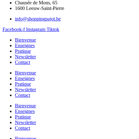
Chausée de Mons, 65
1600 Leeuw-Saint-Pierre
info@shoppingpajot.be
Facebook-f
Instagram
Tiktok
Bienvenue
Enseignes
Pratique
Newsletter
Contact
Bienvenue
Enseignes
Pratique
Newsletter
Contact
Bienvenue
Enseignes
Pratique
Newsletter
Contact
Bienvenue